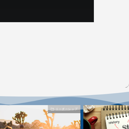
リーダーシップ