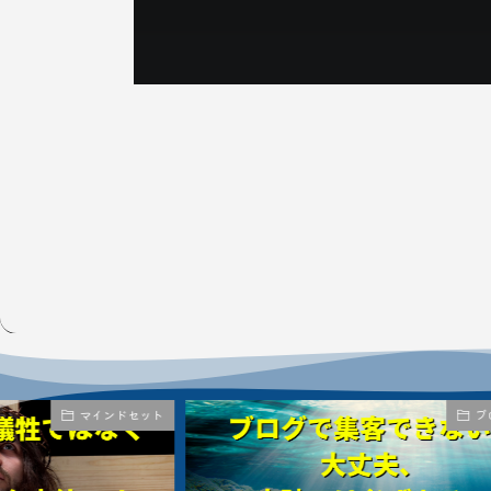
マインドセット
ブ