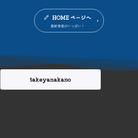
HOME ページへ
takeyanakano