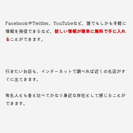
FacebookやTwitter、YouTubeなど、誰でもしかも手軽に
情報を発信できるなど、
欲しい情報が簡単に無料で手に入れ
る
ことができます。
行きたいお店も、インターネットで調べれば近くの名店がす
ぐに出てきます。
有名人とも昔と比べてかなり身近な存在として感じることが
できます。