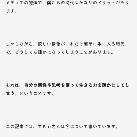
メディアの発達で、僕たちの時代はかなりのメリットがあり
ます。
しかしながら、欲しい情報がこれだけ簡単に手に入る時代
で、どうしても疎かになってしまうことがあります。
それは、
自分の感性や思考を使って生きる力を疎かにしてし
まう
、ということです。
この記事では、生きる力とは？について書いています。