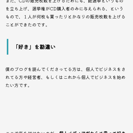
また、CDの販売枚数を上げるためにも、総選挙というもの
を立ち上げ、選挙権がCD購入者のみに与えられる、という
もので、１人が何枚も買ったりとかなりの販売枚数を上げる
ことができたのです。
「好き」を勘違い
僕のブログを読んでくださってる方は、個人でビジネスをさ
れてる方や経営者、もしくはこれから個人でビジネスを始め
たい方です。