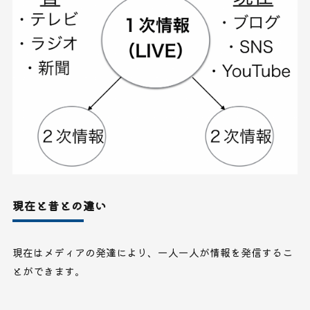
現在と昔との違い
現在はメディアの発達により、一人一人が情報を発信するこ
とができます。