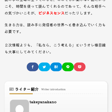
こそ、時間を使って読んでくれるのであって、そんな相手へ
の気づかいこそが、
ビジネスセンス
だったりします。
生きる力は、読み手に発信者の世界へと巻き込んでいく力も
必要です。
２次情報よりも、「私なら、こう考える」というオレ様目線
も大事にしてみてください。
ライター紹介
Writer introduction
takeyanakano