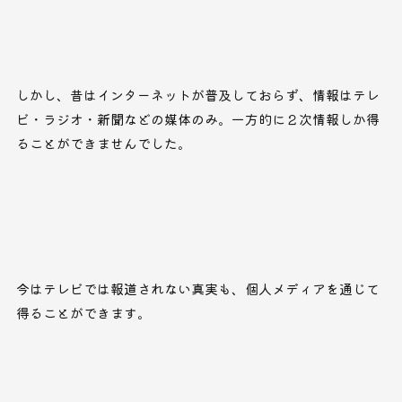
しかし、昔はインターネットが普及しておらず、情報はテレ
ビ・ラジオ・新聞などの媒体のみ。一方的に２次情報しか得
ることができませんでした。
今はテレビでは報道されない真実も、個人メディアを通じて
得ることができます。