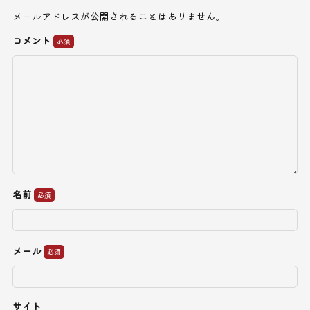
メールアドレスが公開されることはありません。
コメント
名前
メール
サイト