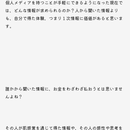
個人メディアを持つことが手軽にできるようになった現在で
は、どんな情報が求められるのか？人から聞いた情報より
も、自分で得た体験、つまり１次情報に価値があると思いま
す。
誰かから聞いた情報に、お金をわざわざ払おうとは思いませ
んよね？
その人が肌感覚を通じて得た情報や、その人の感性や思考を