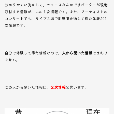
分かりやすい例として、ニュースなんかでリポーターが現地
取材する情報が、この１次情報です。また、アーティストの
コンサートでも、ライブ会場で肌感覚を通して得た体験が１
次情報です。
自分で体験して得た情報なので、
人から聞いた情報
ではあり
ません。
この人から聞いた情報は、
２次情報
と言います。