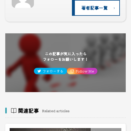
著者記事一覧
この記事が気に入ったら
フォローをお願いします！
フォローする
Follow Me
関連記事
Related articles