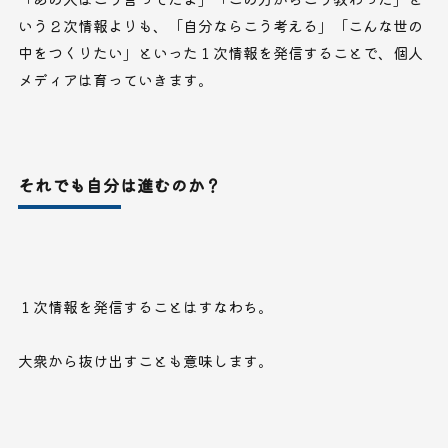
いう２次情報よりも、「自分ならこう考える」「こんな世の
中をつくりたい」といった１次情報を発信することで、個人
メディアは育っていきます。
それでも自分は進むのか？
１次情報を発信することはすなわち。
大衆から抜け出すことも意味します。