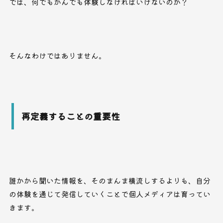
では、何でもかんでも体験しなければいけないのか？
そんなわけではありません。
再定義することの重要性
誰かから聞いた情報を、そのまんま横流しするよりも、自分
の体験を通じて発信していくことで個人メディアは育ってい
きます。