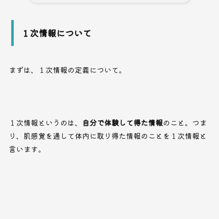
１次情報について
まずは、１次情報の定義について。
１次情報というのは、
自分で体験して得た情報
のこと。つま
り、肌感覚を通して体内に取り得た情報のことを１次情報と
言います。