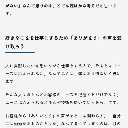
がない」なんて思うのは、とても浅はかな考え
だと思いま
す。
好きなことを仕事にするため「ありがとう」の声を受
け取ろう
人に貢献したいと思いながら仕事をする人で、そもそも「ニ
ーズに応えられない」なんてことは、僕はあり得ないと思い
ます。
そんな人はきちんとお客様のニーズを把握するだけでなく、
ニーズに応えられるスキルや技術を磨いていくから、です。
お客様から「ありがとう」の声があるにも関わらず、「自分
には価値があるのだろうか」なんて考えてしまうのは、目の