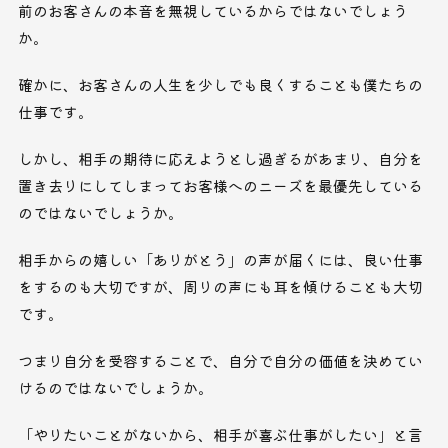
前のお客さんの本音を無視しているからではないでしょう
か。
確かに、お客さんの人生を少しでも良くすることも僕たちの
仕事です。
しかし、相手の期待に応えようとし過ぎるがあまり、自分を
置き去りにしてしまってお客様へのニーズを最優先している
のではないでしょうか。
相手からの嬉しい「ありがとう」の声が届くには、良い仕事
をするのも大切ですが、周りの声にも耳を傾けることも大切
です。
つまり自分を受容することで、自分で自分の価値を決めてい
けるのではないでしょうか。
「やりたいことがないから、相手が喜ぶ仕事がしたい」と言