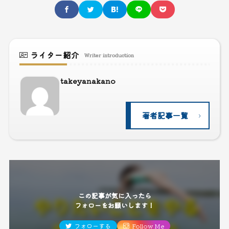
ライター紹介
Writer introduction
takeyanakano
著者記事一覧
この記事が気に入ったら
フォローをお願いします！
フォローする
Follow Me