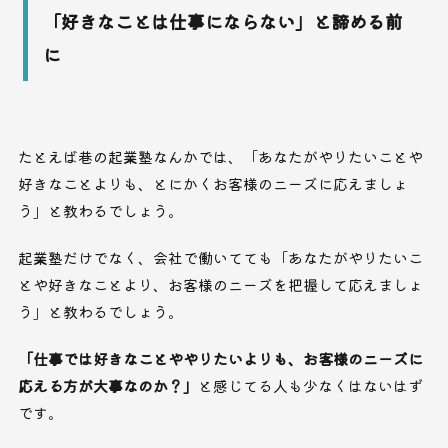
「好きなことは仕事にならない」と諦める前
に
たとえば巷の起業塾なんかでは、「あなたがやりたいことや
好きなことよりも、とにかくお客様のニーズに応えましょ
う」と教わるでしょう。
起業塾だけでなく、会社で働いてても「あなたがやりたいこ
とや好きなことより、お客様のニーズを把握して応えましょ
う」と教わるでしょう。
「仕事では好きなことややりたいよりも、お客様のニーズに
応える方が大事なのか？」
と感じてる人も少なくはないはず
です。