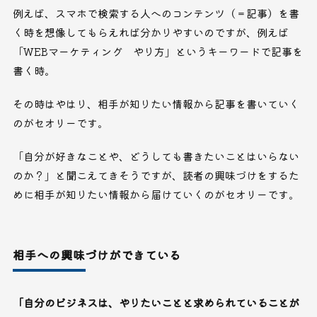
例えば、スマホで検索する人へのコンテンツ（＝記事）を書
く時を想像してもらえれば分かりやすいのですが、例えば
「WEBマーケティング やり方」というキーワードで記事を
書く時。
その時はやはり、相手が知りたい情報から記事を書いていく
のがセオリーです。
「自分が好きなことや、どうしても書きたいことはいらない
のか？」と聞こえてきそうですが、読者の興味づけをするた
めに相手が知りたい情報から届けていくのがセオリーです。
相手への興味づけができている
「自分のビジネスは、やりたいことと求められていることが