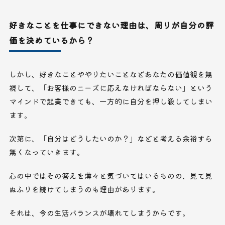
好きなことを仕事にできない理由は、周りが自分の評
価を決めているから？
しかし、好きなことややりたいことなどあなたの価値観を無
視して、「お客様のニーズに応えなければならない」という
マインドで起業できても、一方的に自分を押し殺してしまい
ます。
次第に、「自分はどうしたいのか？」などと考える余裕すら
無くなっていきます。
心の中ではその答えを薄々と気づいてはいるものの、見て見
ぬふりを続けてしまうのも理由があります。
それは、今の生活バランスが壊れてしまうからです。