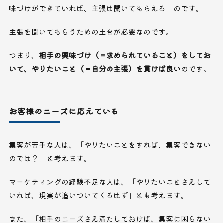
味づけができていれば、主張は聞いてもらえる」のです。
主張を聞いてもらうための土台が必要なのです。
つまり、
相手の興味づけ（＝求められていること）をしてお
いて、やりたいこと（＝自分の主張）を貫けば良い
のです。
お客様のニーズに応えている
集客が苦手な人は、「やりたいことをすれば、集客できない
のでは？」と考えます。
マーケティングの経験不足な人は、「やりたいことさえして
いれば、現実が追いついてくるはず」とも考えます。
また、「相手のニーズさえ満たしておけば、集客に困らない