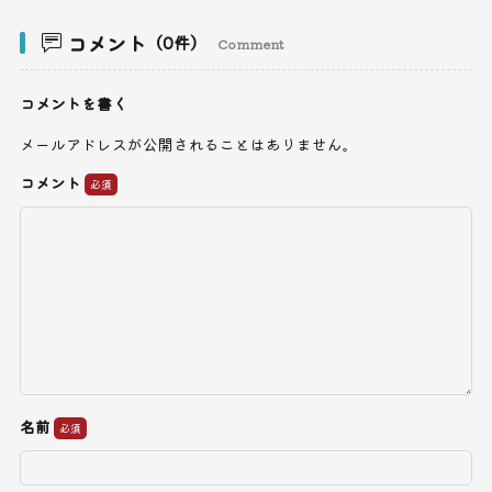
コメント
（0件）
Comment
コメントを書く
メールアドレスが公開されることはありません。
コメント
名前