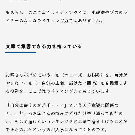
もちろん、ここで言うライティングとは、小説家やプロのラ
イターのようなライティング力ではありません。
文章で集客できる力を持っている
お客さんが求めていること（＝ニーズ、お悩み）と、自分が
やりたいこと（＝自分の主張、届けたい商品）とを橋渡しす
る役割を、ここではライティング力と言っています。
「自分は書くのが苦手・・・」という苦手意識は関係な
く、、むしろお客さんの悩みにどれだけ寄り添ってきたの
か、そして届けたいコンテンツをどこまで磨き上げることが
できたのか？というのが大事になってくるのです。