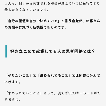
う人も、相手から感謝される機会が増えていけば受容できる
器も大きくなっていきます。
「自分の価値は自分で決めている」と言う自覚が、お客さん
のお悩みに気づく転換期
であるのです。
好きなことで起業してる人の思考回路とは？
「やりたいこと」と「求められてること」とは同時に叶えて
いけます。
「求められていること」として、例えばSEOキーワードがあ
りますね。