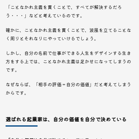
「ことなかれ主義を貫くことで、すべてが解決するだろ
う・・・」などと考えているのです。
確かに、ことなかれ主義を貫くことで、波風を立てることな
く周りとそれなりにやっていけるでしょう。
しかし、自分の名前で仕事ができる人生をデザインする生き
方をする上では、ことなかれ主義は足かせになってしまうの
です。
なぜならば、
「相手の評価＝自分の価値」
だと考えてしまう
からです。
選ばれる起業家は、自分の価値を自分で決めている