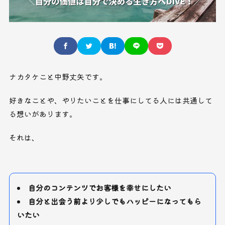
ナカタケこと中野丈矢です。
好きなことや、やりたいことを仕事にしてる人には共通して
る想いがあります。
それは、
自分のコンテンツでお客様を幸せにしたい
自分と出会う前より少しでもハッピーになってもら
いたい