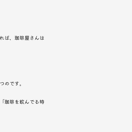
れば、珈琲屋さんは
つのです。
「珈琲を飲んでる時