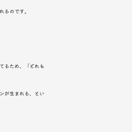
れるのです。
てるため、「どれも
ンが生まれる、とい