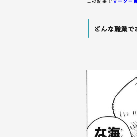
この記事で
リーダー
どんな職業で