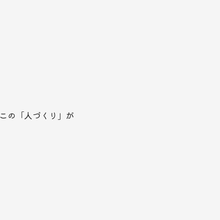
この「人づくり」が