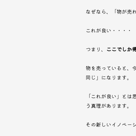
なぜなら、「物が売
これが良い・・・・
つまり、
ここでしか
物を売っていると、
同じ」になります。
「これが良い」とは
う真理があります。
その新しいイノベー