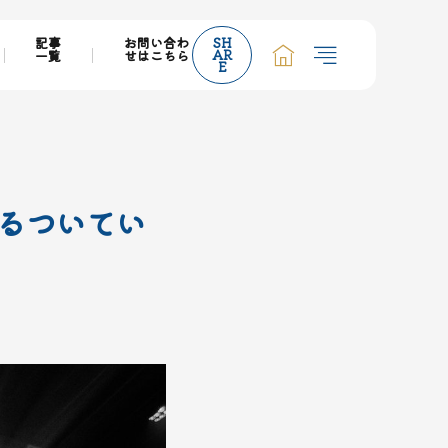
記事
お問い合わ
SH
AR
一覧
せはこちら
E
るついてい