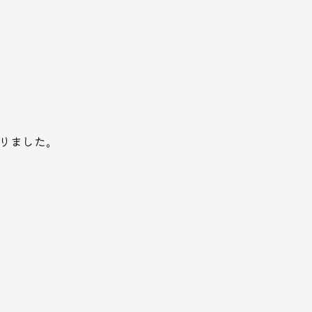
りました。