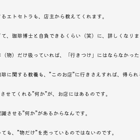
するエトセトラも、店主から教えてくれます。
ぎて、珈琲博士と自負できるくらい（笑）に、詳しくなりま
琲（物）だけ扱っていれば、「行きつけ」にはならなかった
琲に関する教養も、”このお店”に行きさえすれば、得られ
じさせてくれる”何か”が、お店にはあるのです。
識させる”何か”があるからなんです。
ても、”物だけ”を売っているのではないのです。