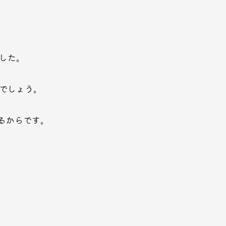
した。
でしょう。
るからです。