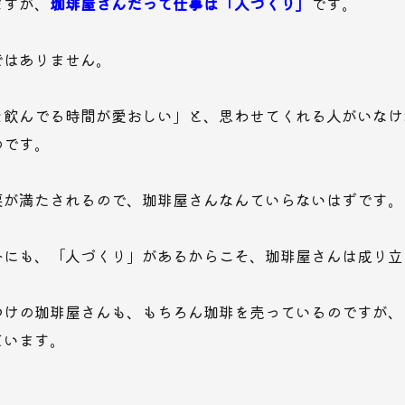
ますが、
珈琲屋さんだって仕事は「人づくり」
です。
ではありません。
を飲んでる時間が愛おしい」と、思わせてくれる人がいなけ
のです。
要が満たされるので、珈琲屋さんなんていらないはずです。
外にも、「人づくり」があるからこそ、珈琲屋さんは成り立
つけの珈琲屋さんも、もちろん珈琲を売っているのですが、
ています。