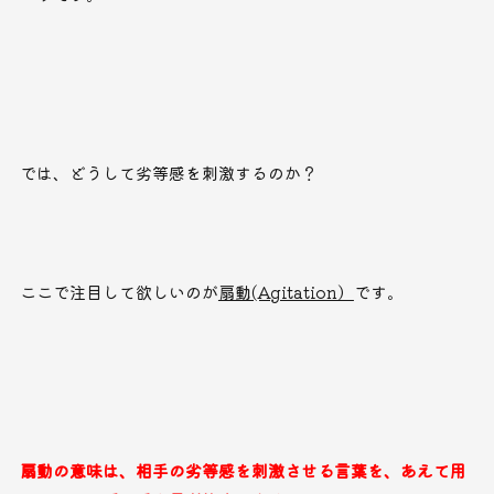
では、どうして劣等感を刺激するのか？
ここで注目して欲しいのが
扇動(Agitation）
です。
扇動の意味は、相手の劣等感を刺激させる言葉を、あえて用