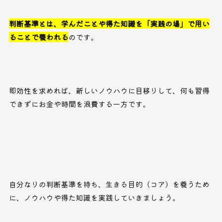
判断基準とは、学んだことや得た知識を「実践の場」で用い
ることで養われる
のです。
即効性を求めれば、新しいノウハウに目移りして、何も習得
できずにお金や時間を浪費する一方です。
自分なりの判断基準を持ち、生きる目的（コア）を養うため
に、ノウハウや得た知識を実践していきましょう。