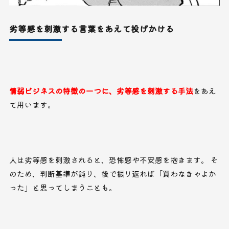
劣等感を刺激する言葉をあえて投げかける
情弱ビジネスの特徴の一つに、劣等感を刺激する手法
をあえ
て用います。
人は劣等感を刺激されると、恐怖感や不安感を抱きます。 そ
のため、判断基準が鈍り、後で振り返れば「買わなきゃよか
った」と思ってしまうことも。