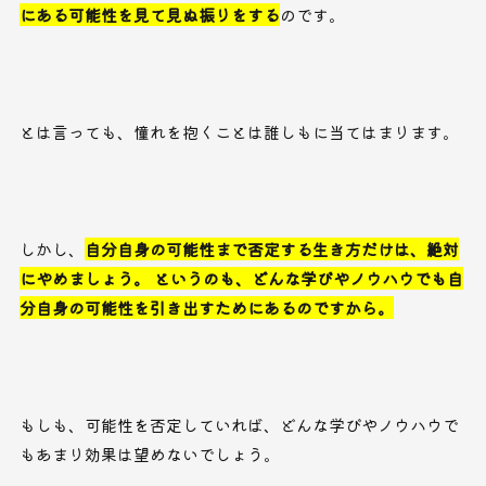
にある可能性を見て見ぬ振りをする
のです。
とは言っても、憧れを抱くことは誰しもに当てはまります。
しかし、
自分自身の可能性まで否定する生き方だけは、絶対
にやめましょう。 というのも、どんな学びやノウハウでも自
分自身の可能性を引き出すためにあるのですから。
もしも、可能性を否定していれば、どんな学びやノウハウで
もあまり効果は望めないでしょう。