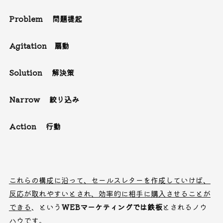
Problem 問題提起
Agitation 扇動
Solution 解決策
Narrow 絞り込み
Action 行動
これらの構成に沿って、セールスレターを作成していけば、
反応が取れやすいとされ、効率的に相手に購入させることが
できる
、という
WEBマーケティングでは鉄板
とされるノウ
ハウです。