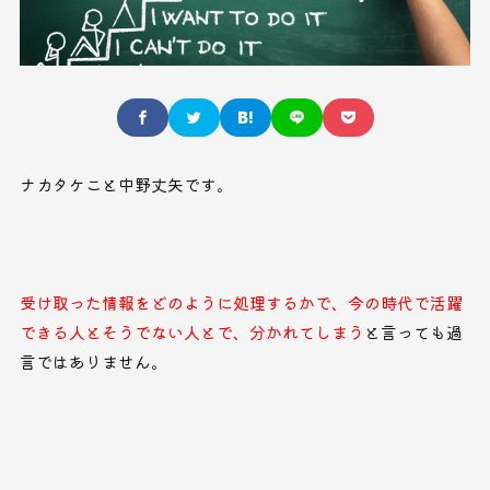
ナカタケこと中野丈矢です。
受け取った情報をどのように処理するかで、今の時代で活躍
できる人とそうでない人とで、分かれてしまう
と言っても過
言ではありません。