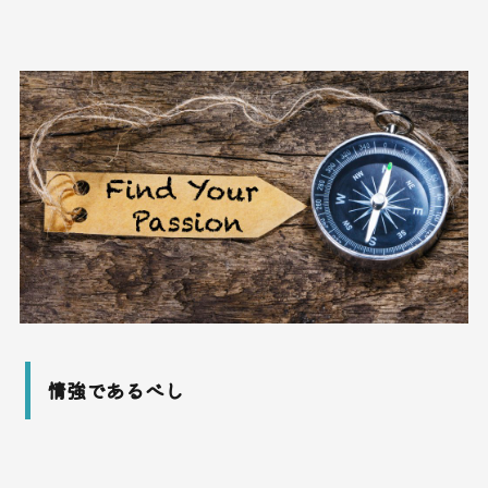
情強であるべし