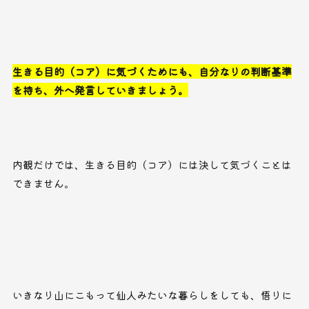
生きる目的（コア）に気づくためにも、自分なりの判断基準
を持ち、外へ発言していきましょう。
内観だけでは、生きる目的（コア）には決して気づくことは
できません。
いきなり山にこもって仙人みたいな暮らしをしても、悟りに