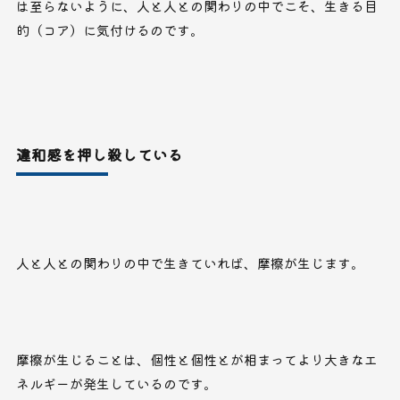
は至らないように、人と人との関わりの中でこそ、生きる目
的（コア）に気付けるのです。
違和感を押し殺している
人と人との関わりの中で生きていれば、摩擦が生じます。
摩擦が生じることは、個性と個性とが相まってより大きなエ
ネルギーが発生しているのです。