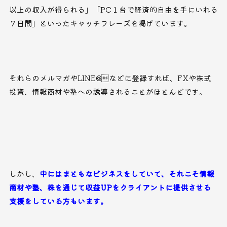
以上の収入が得られる」「PC１台で経済的自由を手にいれる
７日間」といったキャッチフレーズを掲げています。
それらのメルマガやLINE@などに登録すれば、FXや株式
投資、情報商材や塾への誘導されることがほとんどです。
しかし、
中にはまともなビジネスをしていて、それこそ情報
商材や塾、株を通じて収益UPをクライアントに提供させる
支援をしている方もいます。