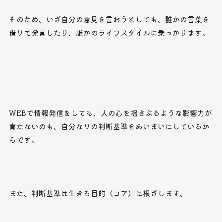
そのため、いざ自分の意見を言おうとしても、誰かの言葉を
借りて発言したり、誰かのライフスタイルに乗っかります。
WEBで情報発信をしても、人の心を揺さぶるような影響力が
育たないのも、自分なりの判断基準をあいまいにしているか
らです。
また、判断基準は生きる目的（コア）に根ざします。