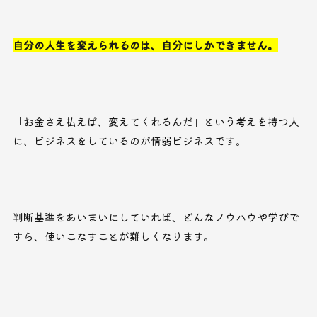
自分の人生を変えられるのは、自分にしかできません。
「お金さえ払えば、変えてくれるんだ」という考えを持つ人
に、ビジネスをしているのが情弱ビジネスです。
判断基準をあいまいにしていれば、どんなノウハウや学びで
すら、使いこなすことが難しくなります。