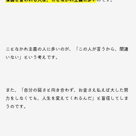
ことなかれ主義の人に多いのが、「この人が言うから、間違
いない」という考えです。
また、「自分の弱さと向き合わず、お金さえ払えば大した努
力をしなくても、人生を変えてくれるんだ」と盲信してしま
うのです。