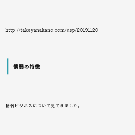
http://takeyanakano.com/usp/20191120
情弱の特徴
情弱ビジネスについて見てきました。