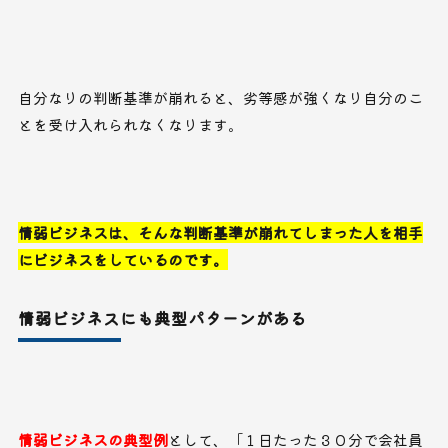
自分なりの判断基準が崩れると、劣等感が強くなり自分のこ
とを受け入れられなくなります。
情弱ビジネスは、そんな判断基準が崩れてしまった人を相手
にビジネスをしているのです。
情弱ビジネスにも典型パターンがある
情弱ビジネスの典型例
として、「１日たった３０分で会社員