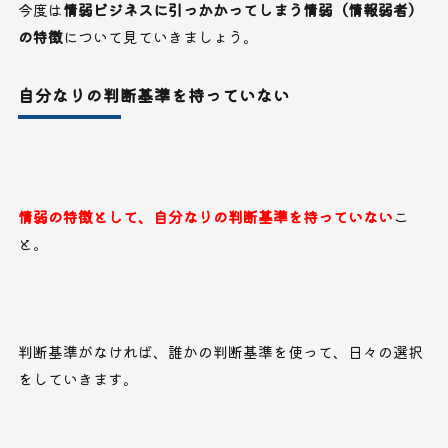
今度は
情弱ビジネスに引っかかってしまう情弱（情報弱者）
の特徴
について見ていきましょう。
自分なりの判断基準を持っていない
情弱の特徴として、自分なりの判断基準を持っていない
こ
と。
判断基準がなければ、誰かの判断基準を使って、日々の選択
をしていきます。