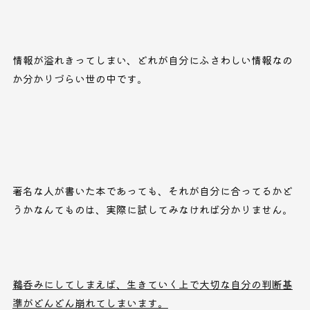
情報が溢れきってしまい、どれが自分にふさわしい情報なの
か分かりづらい世の中です。
著名な人が書いた本であっても、それが自分に合ってるかど
うかなんてものは、実際に試してみなければ分かりません。
鵜呑みにしてしまえば、生きていく上で大切な自分の判断基
準がどんどん崩れてしまいます。