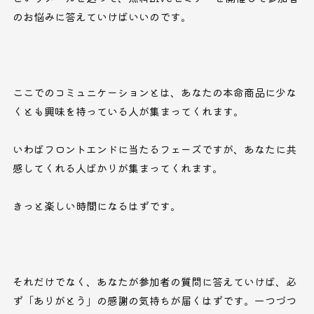
のお悩みに答えていけばいいのです。
ここでのコミュニケーションとは、あなたの本命商品に少な
くとも興味を持っている人が集まってくれます。
いわばフロントエンドに当たるフェーズですが、あなたに共
感してくれる人ばかりが集まってくれます。
きっと楽しい時間になるはずです。
それだけでなく、あなたが参加者の質問に答えていけば、必
ず「ありがとう」の感謝の気持ちが届くはずです。一つづつ