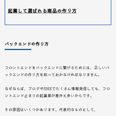
起業して選ばれる商品の作り方
バックエンドの作り方
フロントエンドをバックエンドに繋げるためには、正しいバ
ックエンドの作り方を知っておかなければなりません。
なぜならば、ブログやSNSでたくさん情報発信しても、フロ
ントエンド止まりの起業家が意外と多いからです。
その原因はいくつかあります。代表的なものとして、