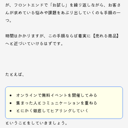
が、フロントエンドで「お試し」を繰り返しながら、お客さ
んが求めている悩みや課題をあぶり出していくのも手順の一
つ。
時間はかかりますが、この手順ならば着実に【売れる商品】
へと近づいていけるはずです。
たとえば、
オンラインで無料イベントを開催してみる
集まった人とコミュニケーションを重ねる
とにかく徹底してヒアリングしていく
ということをしていきましょう。