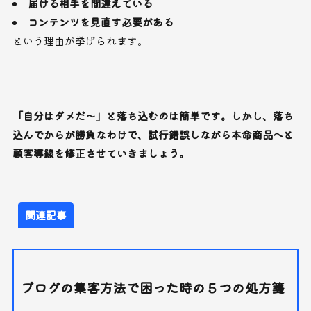
届ける相手を間違えている
コンテンツを見直す必要がある
という理由が挙げられます。
「自分はダメだ〜」と落ち込むのは簡単です。しかし、落ち
込んでからが勝負なわけで、試行錯誤しながら本命商品へと
顧客導線を修正させていきましょう。
関連記事
ブログの集客方法で困った時の５つの処方箋