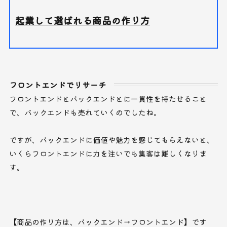
起業して選ばれる商品の作り方
フロントエンドでリサーチ
フロントエンドとバックエンドとに一貫性を持たせること
で、バックエンドも売れていくのでしたね。
ですが、バックエンドに価値や魅力を感じてもらえないと、
いくらフロントエンドに力を注いでも集客は難しくなりま
す。
【商品の作り方は、バックエンド→フロントエンド】です