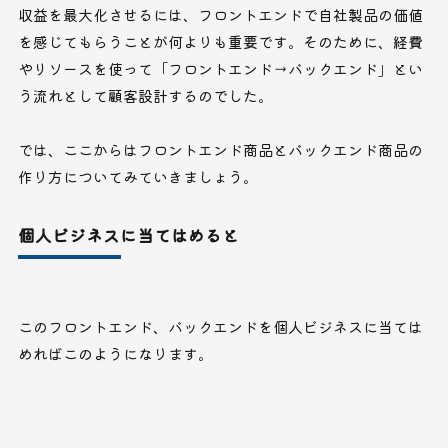
収益を最大化させるには、フロントエンドで自社製品の価値
を感じてもらうことが何よりも重要です。そのために、経費
やリソースを使って「フロントエンド→バックエンド」とい
う流れとして顧客設計するのでした。
では、ここからはフロントエンド商品とバックエンド商品の
作り方についてみていきましょう。
個人ビジネスに当てはめると
このフロントエンド、バックエンドを個人ビジネスに当ては
めればこのようになります。