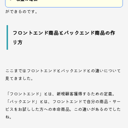
ができるのです。
フロントエンド商品とバックエンド商品の作
り方
ここまではフロントエンドとバックエンドとの違いについて
見てきました。
「フロントエンド」とは、新規顧客獲得するための定義。
「バックエンド」とは、フロントエンドで自分の商品・サー
ビスをお試しした方への本命商品。この違いがあるのでした
ね。