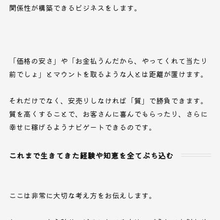
関係性が構築できるビジネスをします。
「価格の安さ」や「お金払うんだから、やってくれて当たり
前でしょ」とマウントを取るような人とは距離が置けます。
それだけでなく、安売りしなければ「質」で勝負できます。
質を高くすることで、お客さんに喜んでもらったり、さらに
幸せに稼げるようナビゲートできるのです。
これまで生きてきた経験や知恵を全てぶち込む
ここは非常に大切な考え方をお伝えします。