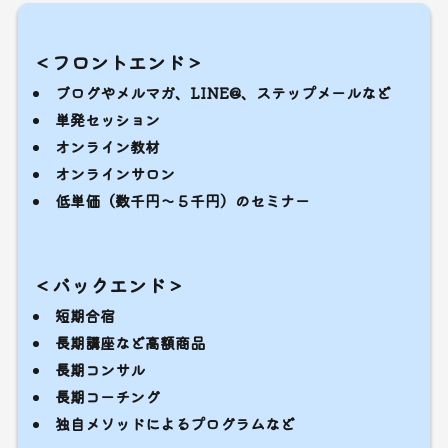
＜フロントエンド＞
ブログやメルマガ、LINE@、ステップメールなど
単発セッション
オンライン教材
オンラインサロン
低単価（数千円〜５千円）のセミナー
＜バックエンド＞
短期合宿
長期講座など高額商品
長期コンサル
長期コーチング
独自メソッドによるプログラムなど