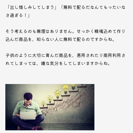
「出し惜しみしてしまう」「無料で配るだなんてもったいな
さ過ぎる！」
そう考えるのも無理はありません。せっかく精魂込めて作り
込んだ商品を、知らない人に無料で配るのですからね。
子供のように大切に育んだ商品を、悪用されたり商用利用さ
れてしまっては、嫌な気分をしてしまいますからね。