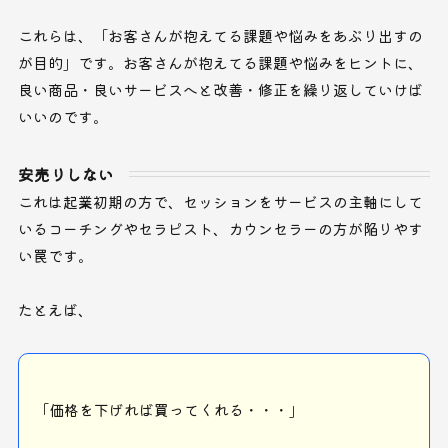
これらは、「お客さんが抱えてる課題や悩みをあぶり出すの
が目的」です。お客さんが抱えてる課題や悩みをヒントに、
良い商品・良いサービスへと改善・修正を繰り返していけば
いいのです。
安売りしない
これは起業初期の方で、セッションをサービスの主軸にして
いるコーチングやセラピスト、カウンセラーの方が陥りやす
い罠です。
たとえば、
「価格を下げれば買ってくれる・・・」