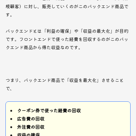
規顧客）に対し、販売していくのがこのバックエンド商品で
す。
バックエンドとは「利益の確保」や「収益の最大化」が目的
です。フロントエンドで使った経費を回収するのがこのバッ
クエンド商品から得た収益なのです。
つまり、バックエンド商品で「収益を最大化」させること
で、
クーポン券で使った経費の回収
広告費の回収
外注費の回収
収益の確保