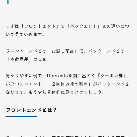
まずは「フロントエンド」と「バックエンド」との違いにつ
いて見ていきます。
フロントエンドとは「お試し商品」で、バックエンドとは
「本命商品」のこと。
分かりやすい例で、Ubereatsを例に出すと「クーポン券」
がフロントエンド、「２回目以降の利用」がバックエンドと
なります。もう少し具体的に見ていきましょう。
フロントエンドとは？