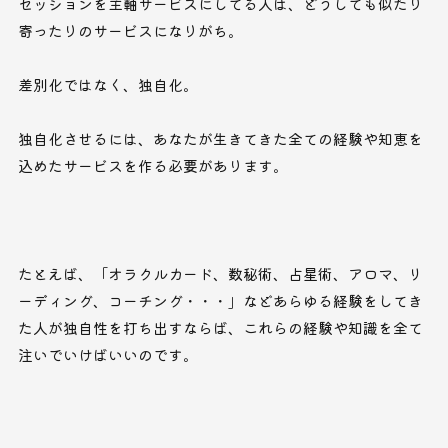
セッションを主軸サービスにしてる人は、どうしても似たり
寄ったりのサービスになりがち。
差別化ではなく、独自化。
独自化させるには、あなたが生きてきた全ての経験や知恵を
込めたサービスを作る必要があります。
たとえば、「オラクルカード、数秘術、占星術、アロマ、リ
ーディング、コーチング・・・」などあらゆる経験をしてき
た人が独自性を打ち出すならば、これらの経験や知識を全て
注いでいけばいいのです。