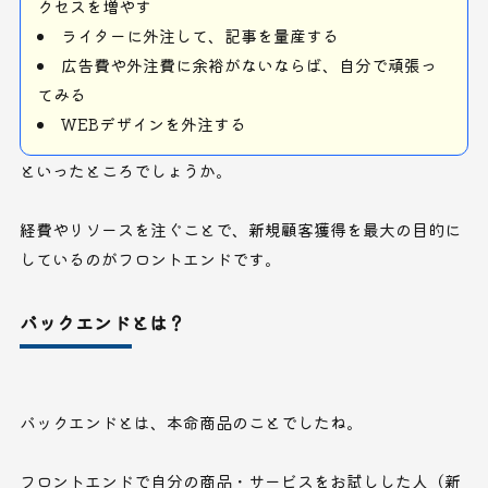
クセスを増やす
ライターに外注して、記事を量産する
広告費や外注費に余裕がないならば、自分で頑張っ
てみる
WEBデザインを外注する
といったところでしょうか。
経費やリソースを注ぐことで、新規顧客獲得を最大の目的に
しているのがフロントエンドです。
バックエンドとは？
バックエンドとは、本命商品のことでしたね。
フロントエンドで自分の商品・サービスをお試しした人（新