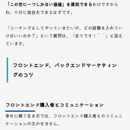
「この世に一つしかない価値」を提供できる
わけですから
ね。十分に独自化できるはずです。
「コーチングとしてやっていきたいが、どの経験を入れてい
けばいいのか？」という質問は、「全てです！＾＾」と答え
ています。
フロントエンド、バックエンドマーケティン
グのコツ
フロントエンド購入者とコミュニケーション
幸せに稼ぐ生き方では、フロントエンド購入者とのコミュニ
ケーションが欠かせません。