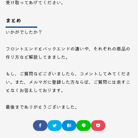
受け取ってあげてください。
まとめ
いかがでしたか？
フロントエンドとバックエンドの違いや、それぞれの商品の
作り方など解説してきました。
もし、ご質問などございましたら、コメントしてみてくださ
い。また、メルマガに登録した方ならば、ご質問には余すこ
となくお答えしております。
最後までありがとうございました。