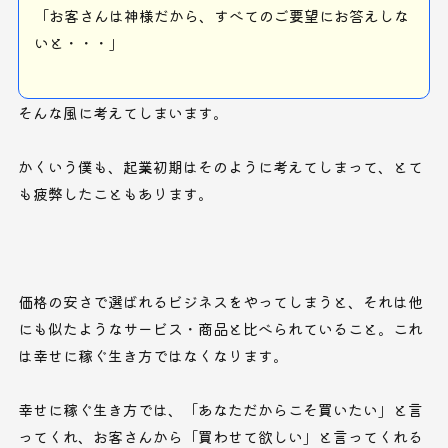
「お客さんは神様だから、すべてのご要望にお答えしな
いと・・・」
そんな風に考えてしまいます。
かくいう僕も、起業初期はそのように考えてしまって、とて
も疲弊したこともあります。
価格の安さで選ばれるビジネスをやってしまうと、それは他
にも似たようなサービス・商品と比べられていること。これ
は幸せに稼ぐ生き方ではなくなります。
幸せに稼ぐ生き方では、「あなただからこそ買いたい」と言
ってくれ、お客さんから「買わせて欲しい」と言ってくれる