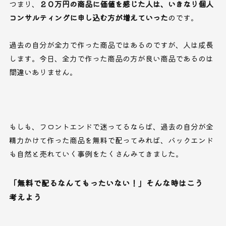
つまり、
２０万円の商品に価値を感じた人は、いきなり個人
コンサルティングに申し込む方が増えていった
のです。
過去の自分が全力で作った商品ではあるのですが、人は成長
します。今日、全力で作った商品の方が良い商品であるのは
間違いありません。
もしも、フロントエンドで迷ってるならば、過去の自分が全
精力かけて作った商品を無料で配ってみれば、バックエンド
も自然と売れていく事例をたくさんみてきました。
「無料で配るなんてもったいない！」そんな時はこう
考えよう