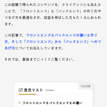
この経験で得られたコンテンツを、クライアントにも伝える
ことで、「フロントエンド」と「バックエンド」の作り方や
つなげ方を最適化させ、収益を伸ばした方もたくさんおられ
ます。
この記事で、
フロントエンドとバックエンドの違いと作り
方、そして「フロントエンド」から「バックエンド」へのつ
なげ方
についてお伝えしていきます。
それでは、最後までじっくりご覧ください。
目次リスト
Outline
フロントエンドとバックエンドとの違い
1.