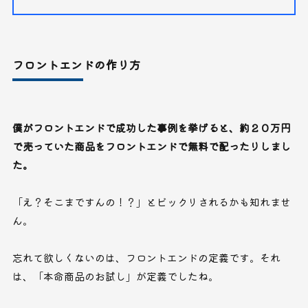
フロントエンドの作り方
僕がフロントエンドで成功した事例を挙げると、約２０万円
で売っていた商品をフロントエンドで無料で配ったりしまし
た。
「え？そこまですんの！？」とビックリされるかも知れませ
ん。
忘れて欲しくないのは、フロントエンドの定義です。それ
は、「本命商品のお試し」が定義でしたね。