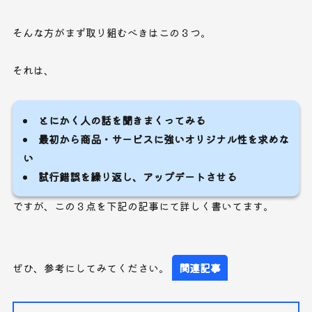
そんな方がまず取り組むべきはこの３つ。
それは、
とにかく人の話を聞きまくってみる
最初から商品・サービスに強いオリジナル性を求めな
い
試行錯誤を繰り返し、アップデートさせる
ですが、この３点を下記の記事にて詳しく書いてます。
ぜひ、参考にしてみてください。
関連記事