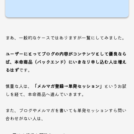
まあ、一般的なケースではありますが一覧にしてみました。
ユーザーにとってブログの内容がコンテンツとして優良なら
ば、本命商品（バックエンド）にいきなり申し込む人は増え
るはず
です。
慎重な人は、
「メルマガ登録→単発セッション」
というお試
しを経て、本命商品へ進んでいきます。
また、ブログやメルマガを書いても単発セッションすら問い
合わせがない人は、