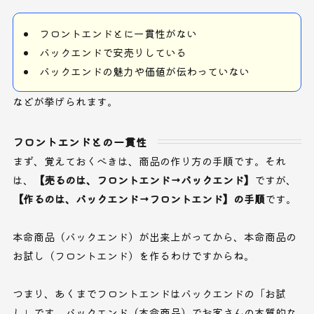
フロントエンドとに一貫性がない
バックエンドで安売りしている
バックエンドの魅力や価値が伝わっていない
などが挙げられます。
フロントエンドとの一貫性
まず、覚えておくべきは、商品の作り方の手順です。それ
は、
【売るのは、フロントエンド→バックエンド】
ですが、
【作るのは、バックエンド→フロントエンド】の手順
です。
本命商品（バックエンド）が出来上がってから、本命商品の
お試し（フロントエンド）を作るわけですからね。
つまり、あくまでフロントエンドはバックエンドの「お試
し」です。バックエンド（本命商品）でお客さんの本質的な