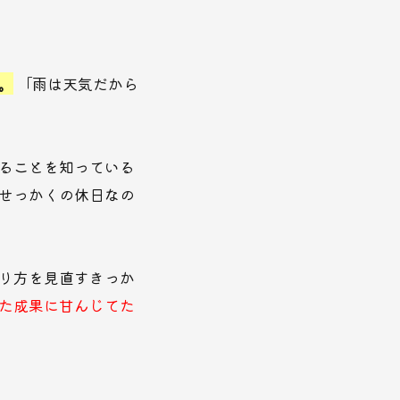
。
「雨は天気だから
ることを知っている
せっかくの休日なの
り方を見直すきっか
た成果に甘んじてた